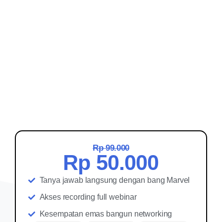
Rp 99.000
Rp 50.000
Tanya jawab langsung dengan bang Marvel
Akses recording full webinar
Kesempatan emas bangun networking