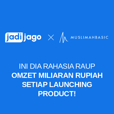
INI DIA RAHASIA RAUP
OMZET MILIARAN RUPIAH
SETIAP LAUNCHING
PRODUCT!