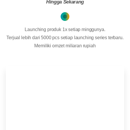
Hingga Sekarang
Launching produk 1x setiap minggunya.
Terjual lebih dari 5000 pcs setiap launching series terbaru.
Memiliki omzet miliaran rupiah