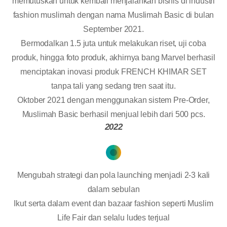
memutuskan untuk kembali menjalankan bisnis di industri
fashion muslimah dengan nama Muslimah Basic di bulan
September 2021.
Bermodalkan 1.5 juta untuk melakukan riset, uji coba
produk, hingga foto produk, akhirnya bang Marvel berhasil
menciptakan inovasi produk FRENCH KHIMAR SET
tanpa tali yang sedang tren saat itu.
Oktober 2021 dengan menggunakan sistem Pre-Order,
Muslimah Basic berhasil menjual lebih dari 500 pcs.
2022
Mengubah strategi dan pola launching menjadi 2-3 kali
dalam sebulan
Ikut serta dalam event dan bazaar fashion seperti Muslim
Life Fair dan selalu ludes terjual