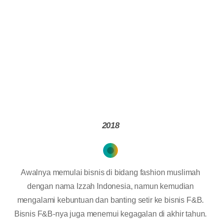
2018
Awalnya memulai bisnis di bidang fashion muslimah
dengan nama Izzah Indonesia, namun kemudian
mengalami kebuntuan dan banting setir ke bisnis F&B.
Bisnis F&B-nya juga menemui kegagalan di akhir tahun.