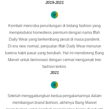
2019-2021
Kembali mencoba peruntungan di bidang fashion yang
memproduksi homedress premium dengan nama Iffah
Daily Wear yang berkembang pesat di masa pandemi.
Di era new normal, penjualan Iffah Daily Wear menurun
karena habit pasar yang berubah. Hal ini mendorong Bang
Marvel untuk berinovasi dengan cermat mengamati tren
fashion terkini.
2021
Setelah menggabungkan kedua pengalamannya dalam
membangun brand fashion, akhirnya Bang Marvel