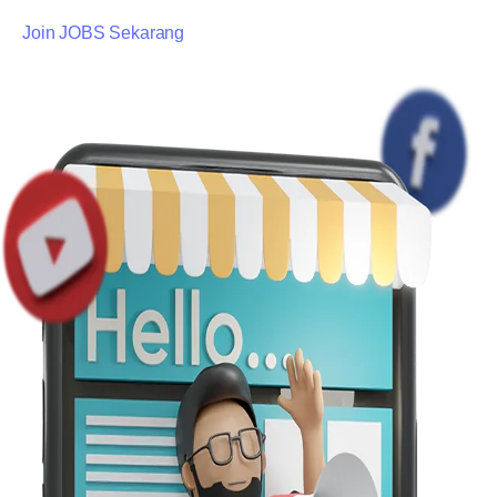
Join JOBS Sekarang