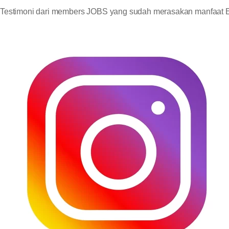
Testimoni dari members JOBS yang sudah merasakan manfaat E