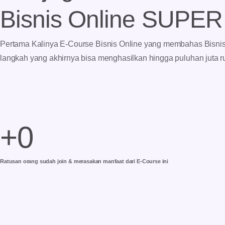
Bisnis
Online
SUPE
Pertama Kalinya E-Course Bisnis Online yang membahas Bisnis
langkah yang akhirnya bisa menghasilkan hingga puluhan juta r
+
0
Ratusan orang sudah join & merasakan manfaat dari E-Course ini