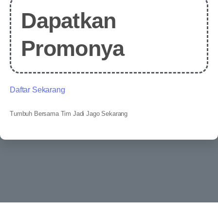
Dapatkan
Promonya
Daftar Sekarang
Tumbuh Bersama Tim Jadi Jago Sekarang