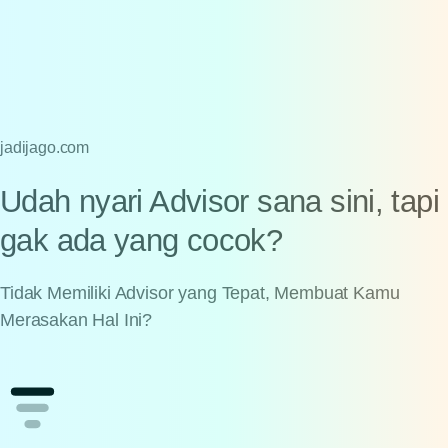
jadijago.com
Udah
nyari
Advisor
sana
sini,
tapi
gak
ada
yang
cocok?
Tidak Memiliki Advisor yang Tepat, Membuat Kamu
Merasakan Hal Ini?