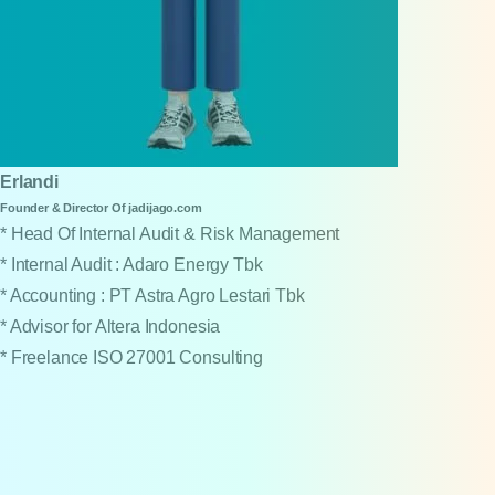
Erlandi
Founder & Director Of jadijago.com
* Head Of Internal Audit & Risk Management
* Internal Audit : Adaro Energy Tbk
* Accounting : PT Astra Agro Lestari Tbk
* Advisor for Altera Indonesia
* Freelance ISO 27001 Consulting