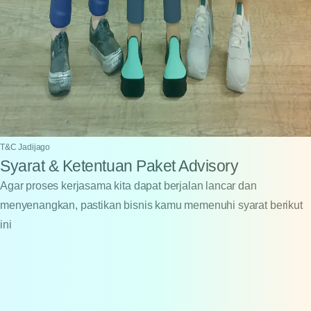
T&C Jadijago
Syarat & Ketentuan Paket Advisory
Agar proses kerjasama kita dapat berjalan lancar dan
menyenangkan, pastikan bisnis kamu memenuhi syarat berikut
ini