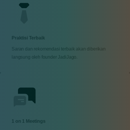
Praktisi Terbaik
Saran dan rekomendasi terbaik akan diberikan
langsung oleh founder JadiJago.
1 on 1 Meetings