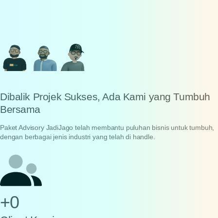
Dibalik Projek Sukses, Ada Kami yang Tumbuh
Bersama
Paket Advisory JadiJago telah membantu puluhan bisnis untuk tumbuh,
dengan berbagai jenis industri yang telah di handle.
+
0