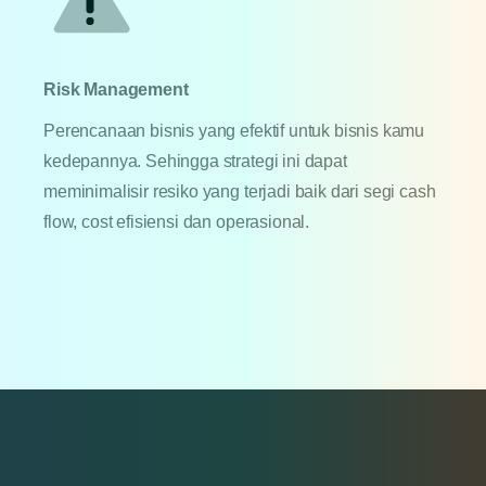
Risk Management
Perencanaan bisnis yang efektif untuk bisnis kamu
kedepannya. Sehingga strategi ini dapat
meminimalisir resiko yang terjadi baik dari segi cash
flow, cost efisiensi dan operasional.