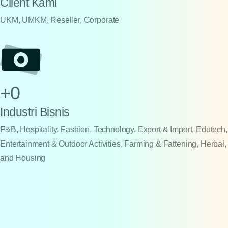
Client Kami
UKM, UMKM, Reseller, Corporate
+
0
Industri Bisnis
F&B, Hospitality, Fashion, Technology, Export & Import, Edutech,
Entertainment & Outdoor Activities, Farming & Fattening, Herbal,
and Housing