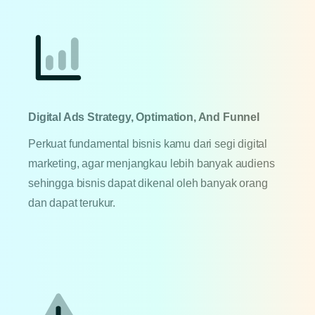
Digital Ads Strategy, Optimation, And Funnel
Perkuat fundamental bisnis kamu dari segi digital
marketing, agar menjangkau lebih banyak audiens
sehingga bisnis dapat dikenal oleh banyak orang
dan dapat terukur.