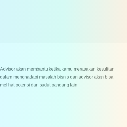
Advisor akan membantu ketika kamu merasakan kesulitan
dalam menghadapi masalah bisnis dan advisor akan bisa
melihat potensi dari sudut pandang lain.