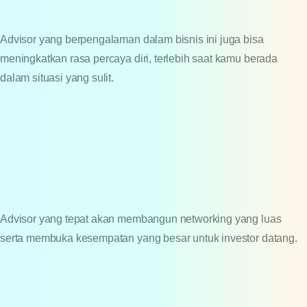
Advisor yang berpengalaman dalam bisnis ini juga bisa
meningkatkan rasa percaya diri, terlebih saat kamu berada
dalam situasi yang sulit.
Advisor yang tepat akan membangun networking yang luas
serta membuka kesempatan yang besar untuk investor datang.