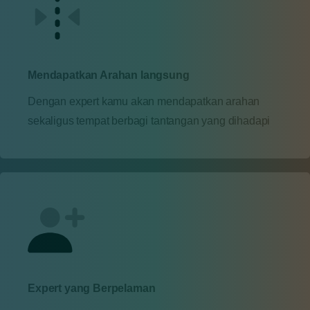
Mendapatkan Arahan langsung
Dengan expert kamu akan mendapatkan arahan
sekaligus tempat berbagi tantangan yang dihadapi
Expert yang Berpelaman