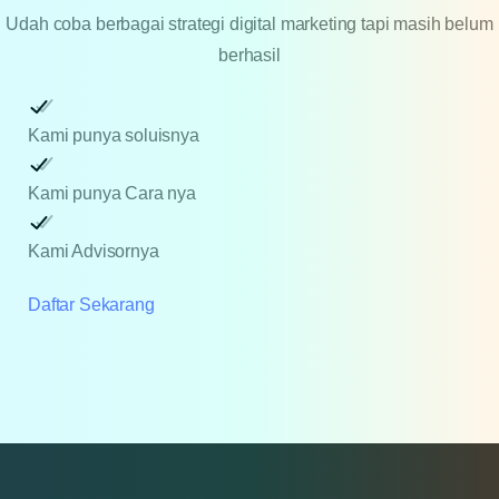
Udah coba berbagai strategi digital marketing tapi masih belum
berhasil
Kami punya soluisnya
Kami punya Cara nya
Kami Advisornya
Daftar Sekarang