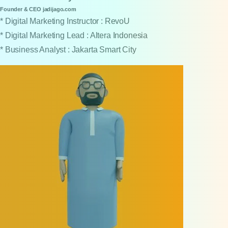
Founder & CEO jadijago.com
* Digital Marketing Instructor : RevoU
* Digital Marketing Lead : Altera Indonesia
* Business Analyst : Jakarta Smart City