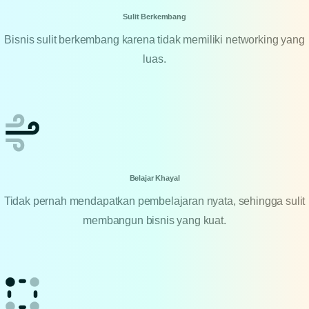
Sulit Berkembang
Bisnis sulit berkembang karena tidak memiliki networking yang
luas.
Belajar Khayal
Tidak pernah mendapatkan pembelajaran nyata, sehingga sulit
membangun bisnis yang kuat.