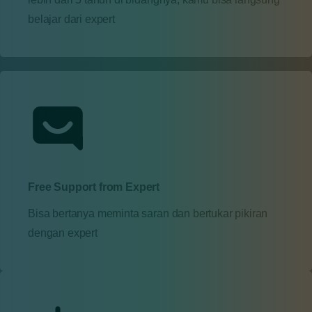
belajar dari expert
Free Support from Expert
Bisa bertanya meminta saran dan bertukar pikiran
dengan expert