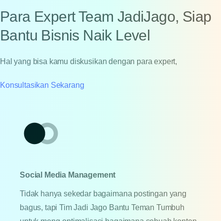
Para Expert Team JadiJago, Siap
Bantu Bisnis Naik Level
Hal yang bisa kamu diskusikan dengan para expert,
Konsultasikan Sekarang
Social Media Management
Tidak hanya sekedar bagaimana postingan yang
bagus, tapi Tim Jadi Jago Bantu Teman Tumbuh