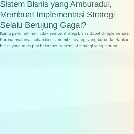
Sistem
Bisnis
yang
Amburadul,
Membuat
Implementasi
Strategi
Selalu
Berujung
Gagal?
Kamu perlu hati-hati, tidak semua strategi bisnis dapat diimplementasi.
Karena nyatanya setiap bisnis memiliki strategi yang berbeda. Bahkan
bisnis yang mirip pun belum tentu memiliki strategi yang serupa.