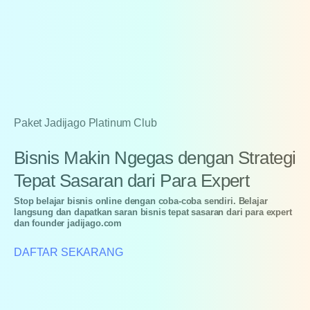
Paket Jadijago Platinum Club
Bisnis
Makin
Ngegas
dengan
Strategi
Tepat
Sasaran
dari
Para
Expert
Stop belajar bisnis online dengan coba-coba sendiri. Belajar
langsung dan dapatkan saran bisnis tepat sasaran dari para expert
dan founder jadijago.com
DAFTAR SEKARANG