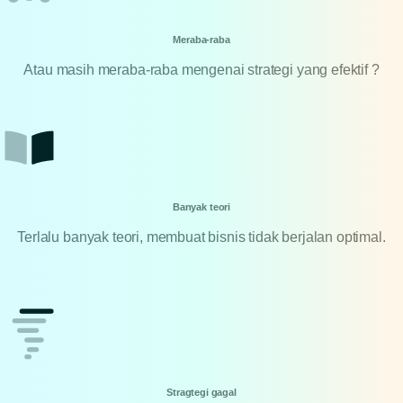
Meraba-raba
Atau masih meraba-raba mengenai strategi yang efektif ?
Banyak teori
Terlalu banyak teori, membuat bisnis tidak berjalan optimal.
Stragtegi gagal