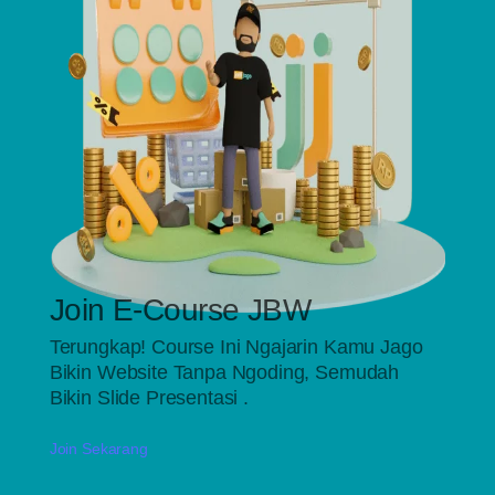
Join
E-Course
JBW
Terungkap! Course Ini Ngajarin Kamu Jago
Bikin Website Tanpa Ngoding, Semudah
Bikin Slide Presentasi .
Join Sekarang