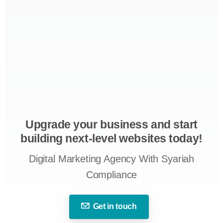
Upgrade your business and start
building next-level websites today!
Digital Marketing Agency With Syariah
Compliance
Get in touch