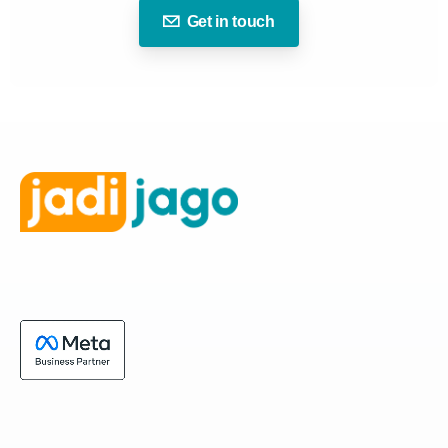
Get in touch