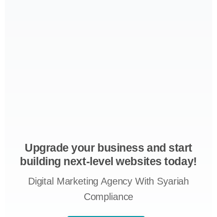
Upgrade your business and start
building next-level websites today!
Digital Marketing Agency With Syariah
Compliance