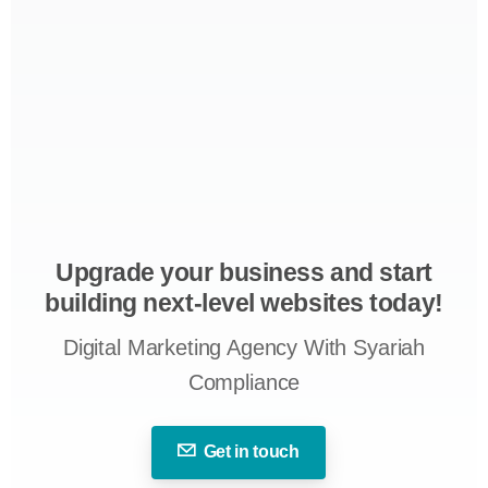
Upgrade your business and start
building next-level websites today!
Digital Marketing Agency With Syariah
Compliance
Get in touch