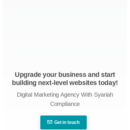
Upgrade your business and start
building next-level websites today!
Digital Marketing Agency With Syariah
Compliance
Get in touch