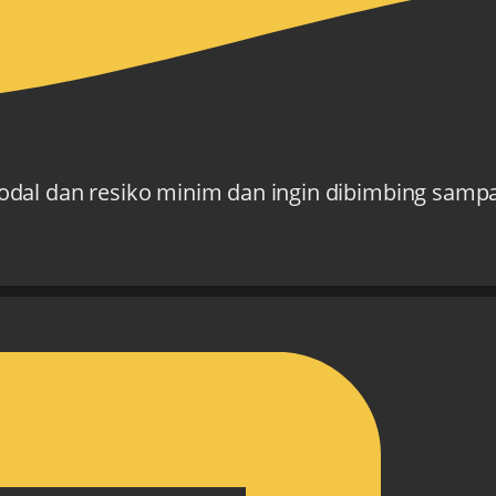
dal dan resiko minim dan ingin dibimbing sampa