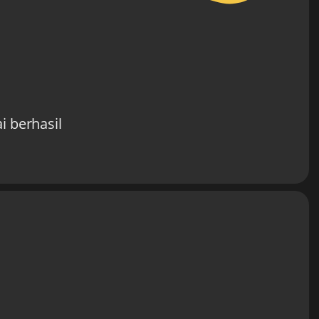
i berhasil