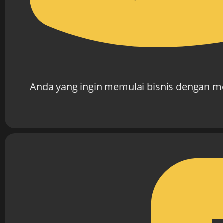
Anda yang ingin memulai bisnis dengan mo