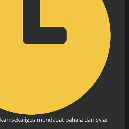
an sekaligus mendapat pahala dari syiar