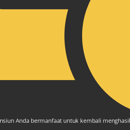
nsiun Anda bermanfaat untuk kembali menghasilk