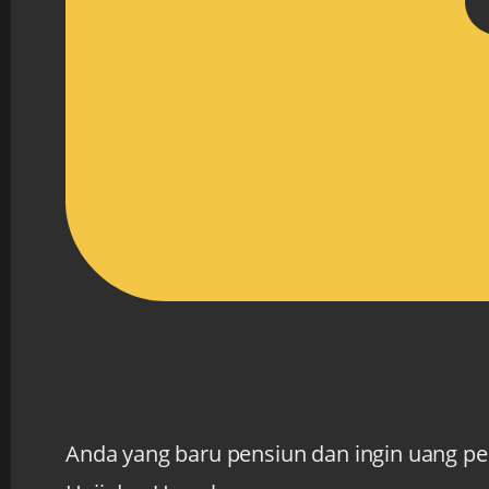
Anda yang baru pensiun dan ingin uang pe