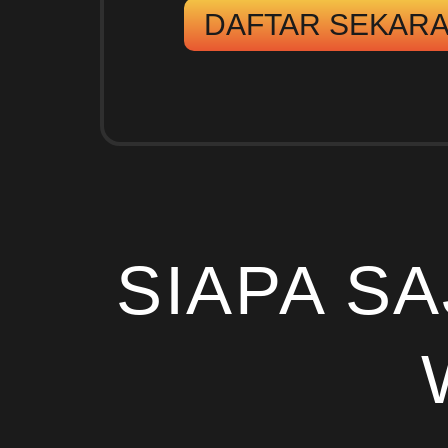
DAFTAR SEKAR
SIAPA S