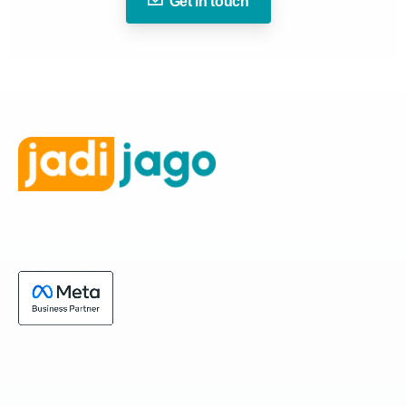
Get in touch