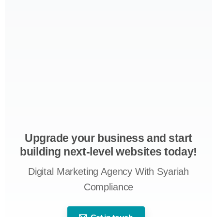
Upgrade your business and start
building next-level websites today!
Digital Marketing Agency With Syariah
Compliance